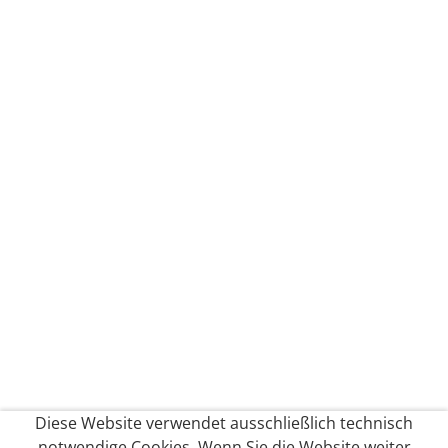
Diese Website verwendet ausschließlich technisch
notwendige Cookies. Wenn Sie die Website weiter