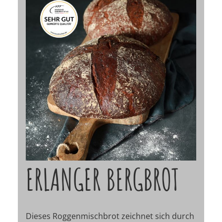
ERLANGER BERGBROT
Dieses Roggenmischbrot zeichnet sich durch