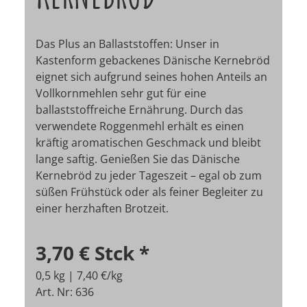
Das Plus an Ballaststoffen: Unser in
Kastenform gebackenes Dänische Kernebröd
eignet sich aufgrund seines hohen Anteils an
Vollkornmehlen sehr gut für eine
ballaststoffreiche Ernährung. Durch das
verwendete Roggenmehl erhält es einen
kräftig aromatischen Geschmack und bleibt
lange saftig. Genießen Sie das Dänische
Kernebröd zu jeder Tageszeit – egal ob zum
süßen Frühstück oder als feiner Begleiter zu
einer herzhaften Brotzeit.
3,70 €
Stck
*
0,5 kg | 7,40 €/kg
Art. Nr: 636