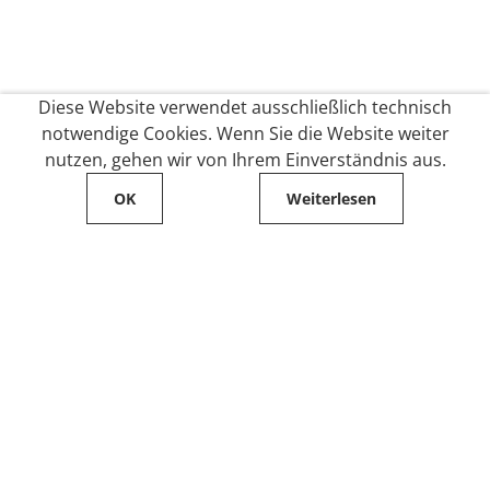
Diese Website verwendet ausschließlich technisch
notwendige Cookies. Wenn Sie die Website weiter
nutzen, gehen wir von Ihrem Einverständnis aus.
OK
Weiterlesen