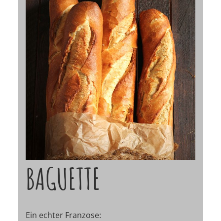
BAGUETTE
Ein echter Franzose: