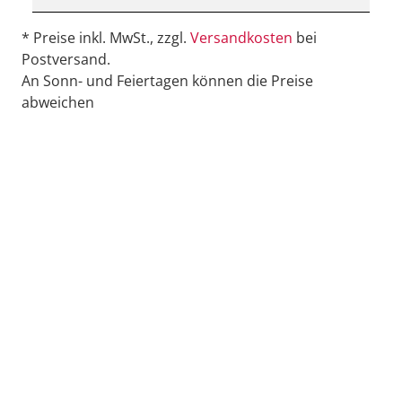
* Preise inkl. MwSt., zzgl.
Versandkosten
bei
Postversand.
An Sonn- und Feiertagen können die Preise
abweichen