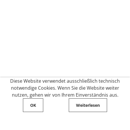
Diese Website verwendet ausschließlich technisch
notwendige Cookies. Wenn Sie die Website weiter
nutzen, gehen wir von Ihrem Einverständnis aus.
OK
Weiterlesen