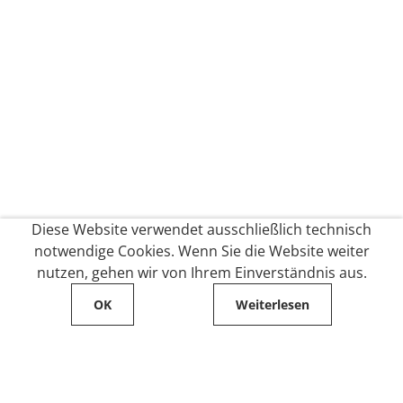
Diese Website verwendet ausschließlich technisch
notwendige Cookies. Wenn Sie die Website weiter
nutzen, gehen wir von Ihrem Einverständnis aus.
OK
Weiterlesen