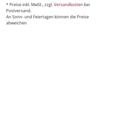
* Preise inkl. MwSt., zzgl.
Versandkosten
bei
Postversand.
An Sonn- und Feiertagen können die Preise
abweichen