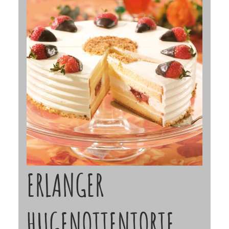
ERLANGER
HUGENOTTENTORTE