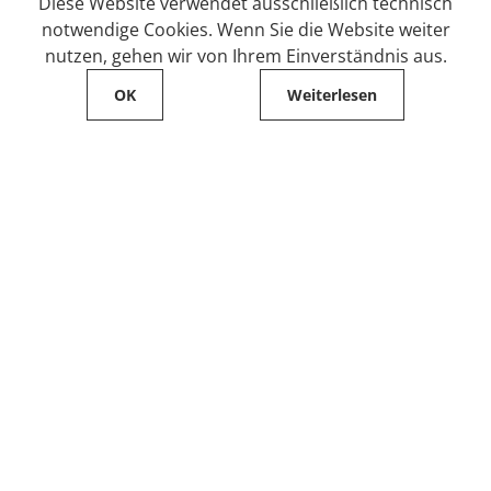
Diese Website verwendet ausschließlich technisch
notwendige Cookies. Wenn Sie die Website weiter
nutzen, gehen wir von Ihrem Einverständnis aus.
OK
Weiterlesen
Service