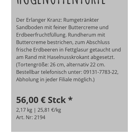
Der Erlanger Kranz: Rumgetränkter
Sandboden mit feiner Buttercreme und
Erdbeerfruchtfüllung. Rundherum mit
Buttercreme bestrichen, zum Abschluss
frische Erdbeeren in Fettglasur getaucht und
am Rand mit Haselnusskrokant abgesetzt.
(Tortengröße: 26 cm, alternativ 22 cm.
Bestellbar telefonisch unter: 09131-7783-22,
Abholung in jeder Filiale möglich.)
56,00 €
Stck
*
2,17 kg | 25,81 €/kg
Art. Nr: 2194