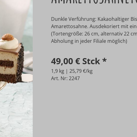
Dunkle Verführung: Kakaohaltiger Bis
Amarettosahne. Ausdekoriert mit ein
(Tortengröße: 26 cm, alternativ 22 cm
Abholung in jeder Filiale möglich)
49,00 €
Stck
*
1,9 kg | 25,79 €/kg
Art. Nr: 2247