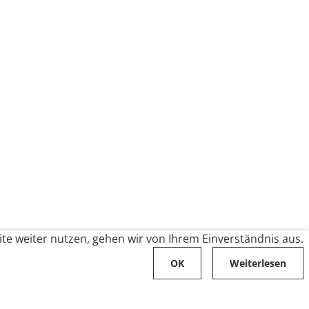
te weiter nutzen, gehen wir von Ihrem Einverständnis aus.
OK
Weiterlesen