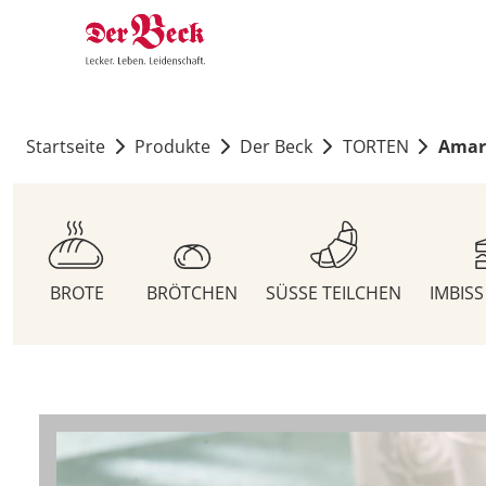
Startseite
Produkte
Der Beck
TORTEN
Amar
BROTE
BRÖTCHEN
SÜSSE TEILCHEN
IMBIS