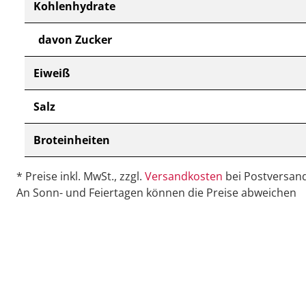
Kohlenhydrate
davon Zucker
Eiweiß
Salz
Broteinheiten
* Preise inkl. MwSt., zzgl.
Versandkosten
bei Postversand
An Sonn- und Feiertagen können die Preise abweichen