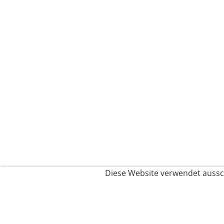
Diese Website verwendet aussch