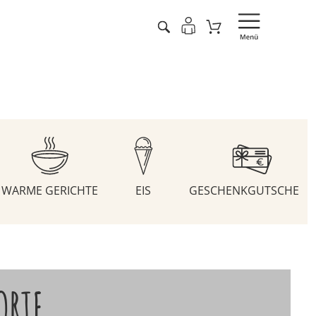
WARME GERICHTE
EIS
GESCHENKGUTSCHEIN
ORTE