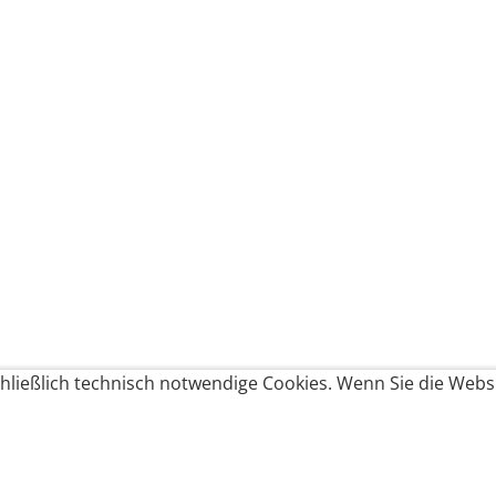
ließlich technisch notwendige Cookies. Wenn Sie die Websi