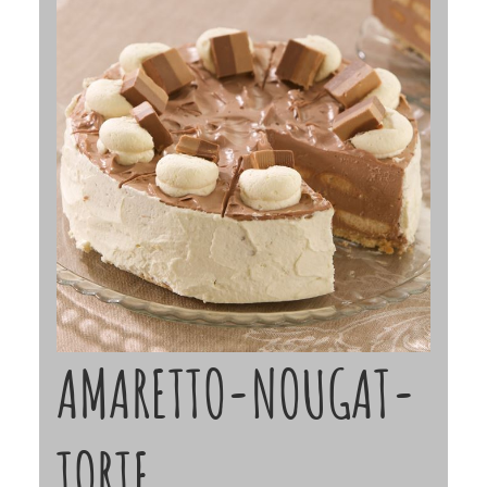
AMARETTO-NOUGAT-
TORTE