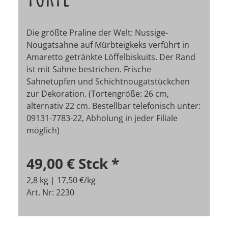
Die größte Praline der Welt: Nussige-
Nougatsahne auf Mürbteigkeks verführt in
Amaretto getränkte Löffelbiskuits. Der Rand
ist mit Sahne bestrichen. Frische
Sahnetupfen und Schichtnougatstückchen
zur Dekoration. (Tortengröße: 26 cm,
alternativ 22 cm. Bestellbar telefonisch unter:
09131-7783-22, Abholung in jeder Filiale
möglich)
49,00 €
Stck
*
2,8 kg | 17,50 €/kg
Art. Nr: 2230