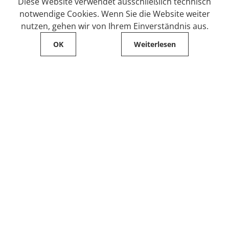
Diese Website verwendet ausschließlich technisch
notwendige Cookies. Wenn Sie die Website weiter
nutzen, gehen wir von Ihrem Einverständnis aus.
OK
Weiterlesen
Service