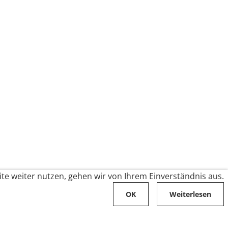
te weiter nutzen, gehen wir von Ihrem Einverständnis aus.
OK
Weiterlesen