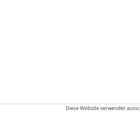
Diese Website verwendet aussch