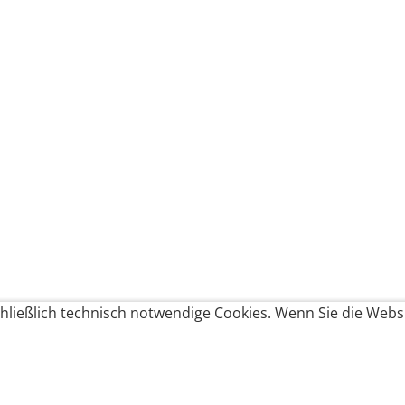
ließlich technisch notwendige Cookies. Wenn Sie die Websi