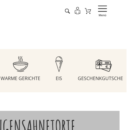
WARME GERICHTE
EIS
GESCHENKGUTSCHEIN
NGENSAHNETORTE