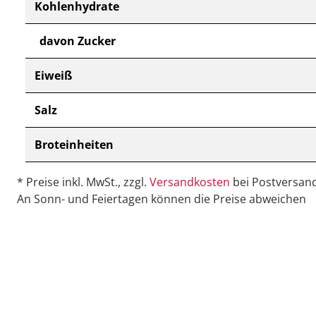
Kohlenhydrate
davon Zucker
Eiweiß
Salz
Broteinheiten
* Preise inkl. MwSt., zzgl.
Versandkosten
bei Postversand
An Sonn- und Feiertagen können die Preise abweichen