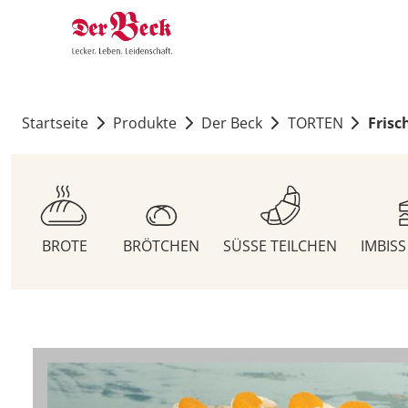
Startseite
Produkte
Der Beck
TORTEN
Fris
BROTE
BRÖTCHEN
SÜSSE TEILCHEN
IMBIS