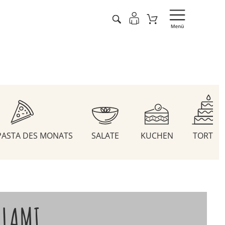
 PASTA DES MONATS
SALATE
KUCHEN
TORTEN
ALAMI