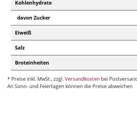
Kohlenhydrate
davon Zucker
Eiweiß
Salz
Broteinheiten
* Preise inkl. MwSt., zzgl.
Versandkosten
bei Postversand
An Sonn- und Feiertagen können die Preise abweichen