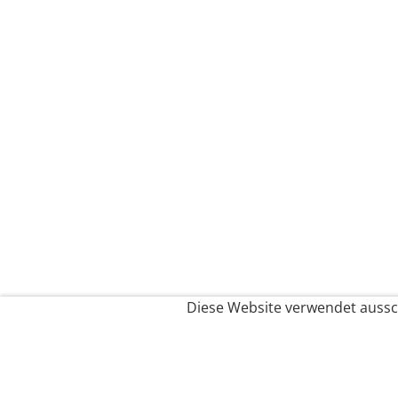
Diese Website verwendet aussch