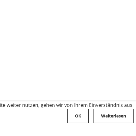
te weiter nutzen, gehen wir von Ihrem Einverständnis aus.
OK
Weiterlesen