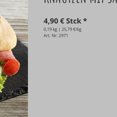
4,90 €
Stck
*
0,19 kg | 25,79 €/kg
Art. Nr: 2971