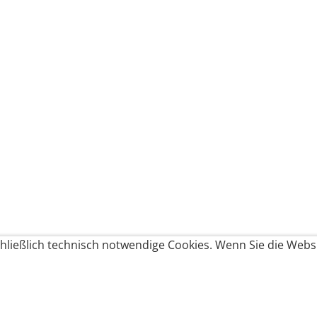
ließlich technisch notwendige Cookies. Wenn Sie die Websi