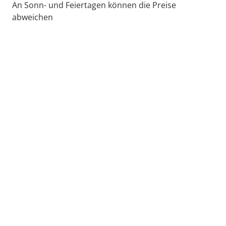
An Sonn- und Feiertagen können die Preise
abweichen