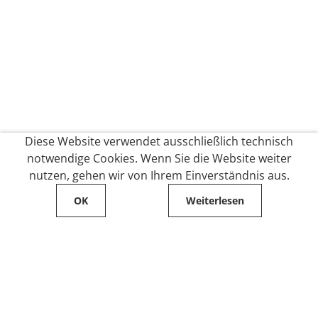
Diese Website verwendet ausschließlich technisch
notwendige Cookies. Wenn Sie die Website weiter
nutzen, gehen wir von Ihrem Einverständnis aus.
OK
Weiterlesen