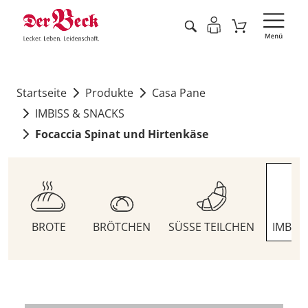
Startseite
Produkte
Casa Pane
IMBISS & SNACKS
Focaccia Spinat und Hirtenkäse
BROTE
BRÖTCHEN
SÜSSE TEILCHEN
IMBIS