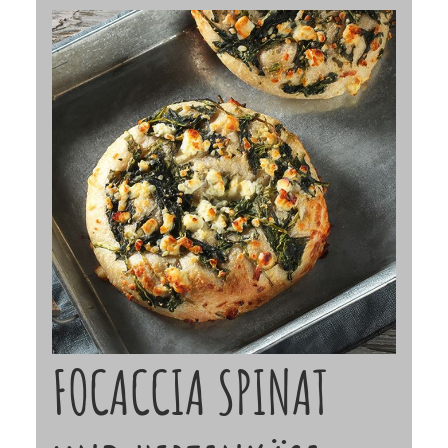
FOCACCIA SPINAT