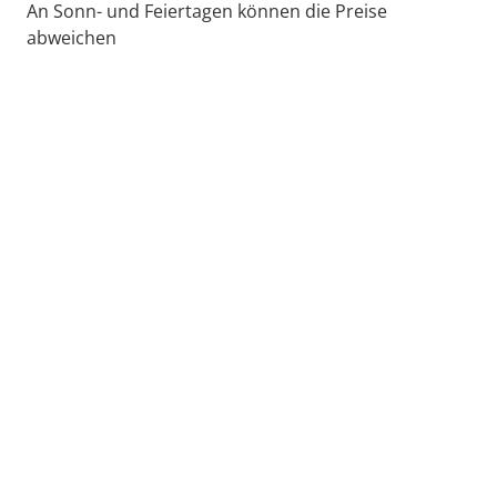
An Sonn- und Feiertagen können die Preise
abweichen