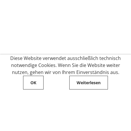
Diese Website verwendet ausschließlich technisch
notwendige Cookies. Wenn Sie die Website weiter
nutzen, gehen wir von Ihrem Einverständnis aus.
OK
Weiterlesen