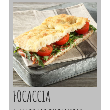
FOCACCIA