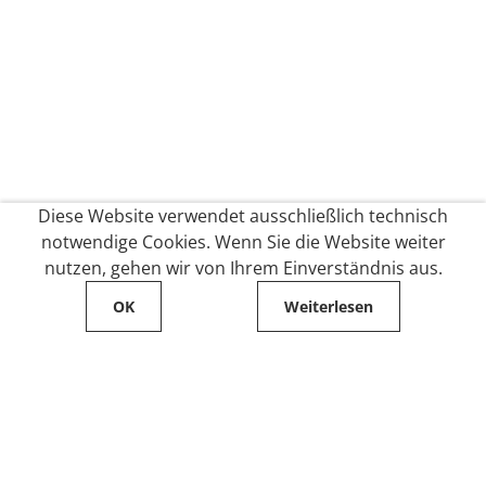
Diese Website verwendet ausschließlich technisch
notwendige Cookies. Wenn Sie die Website weiter
nutzen, gehen wir von Ihrem Einverständnis aus.
OK
Weiterlesen