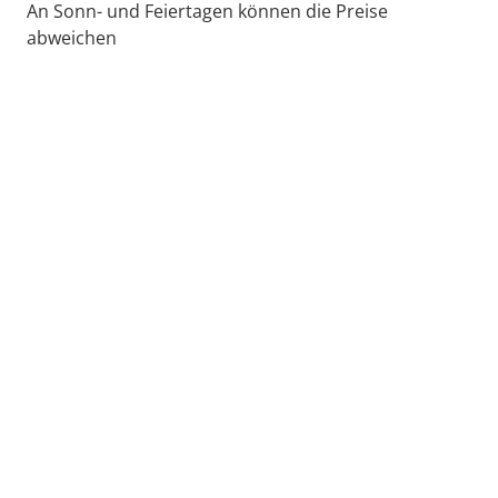
An Sonn- und Feiertagen können die Preise
abweichen