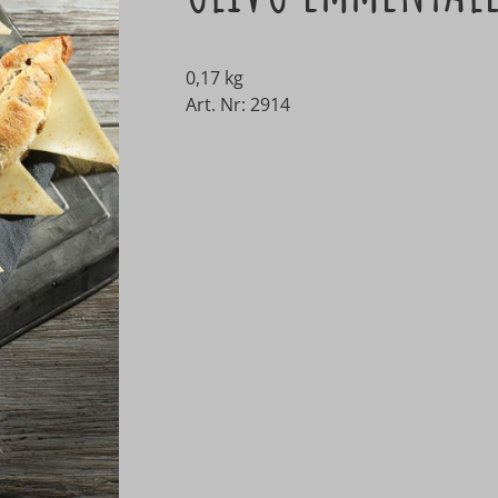
0,17 kg
Art. Nr: 2914