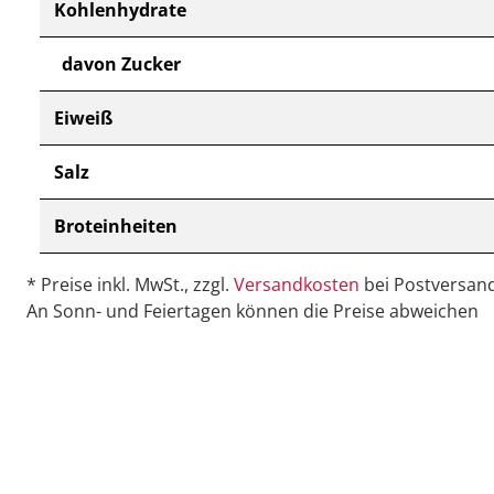
Kohlenhydrate
davon Zucker
Eiweiß
Salz
Broteinheiten
* Preise inkl. MwSt., zzgl.
Versandkosten
bei Postversand
An Sonn- und Feiertagen können die Preise abweichen