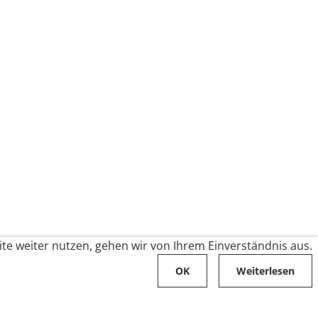
te weiter nutzen, gehen wir von Ihrem Einverständnis aus.
OK
Weiterlesen