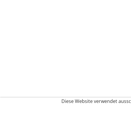
Diese Website verwendet aussch