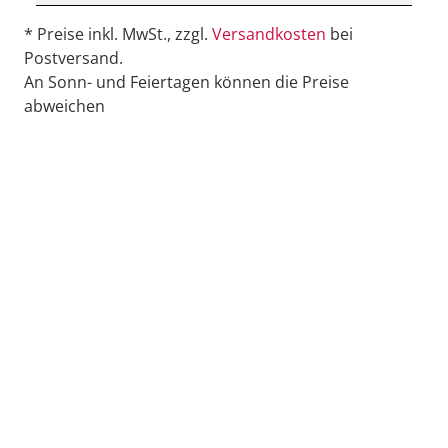
* Preise inkl. MwSt., zzgl.
Versandkosten
bei
Postversand.
An Sonn- und Feiertagen können die Preise
abweichen