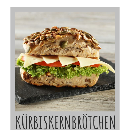
KÜRBISKERNBRÖTCHEN