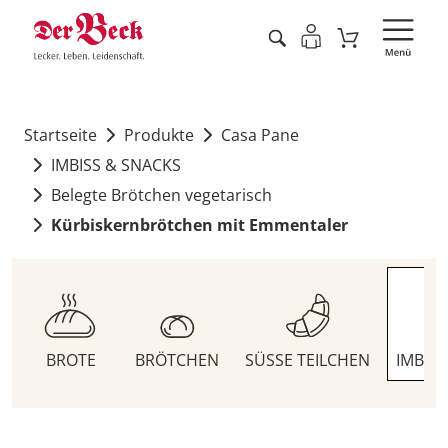
Startseite
Produkte
Casa Pane
IMBISS & SNACKS
Belegte Brötchen vegetarisch
Kürbiskernbrötchen mit Emmentaler
BROTE
BRÖTCHEN
SÜSSE TEILCHEN
IMBIS