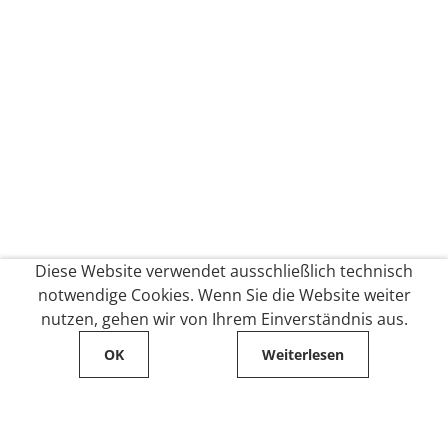
Diese Website verwendet ausschließlich technisch
notwendige Cookies. Wenn Sie die Website weiter
nutzen, gehen wir von Ihrem Einverständnis aus.
OK
Weiterlesen