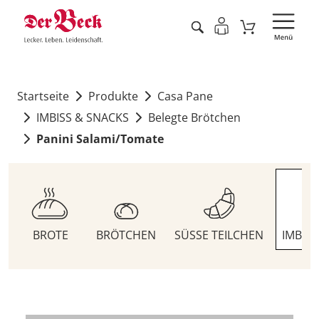
Startseite
Produkte
Casa Pane
IMBISS & SNACKS
Belegte Brötchen
Panini Salami/Tomate
BROTE
BRÖTCHEN
SÜSSE TEILCHEN
IMBIS