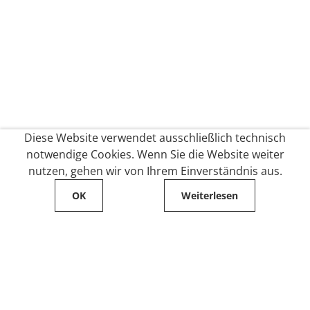
Diese Website verwendet ausschließlich technisch
notwendige Cookies. Wenn Sie die Website weiter
nutzen, gehen wir von Ihrem Einverständnis aus.
OK
Weiterlesen