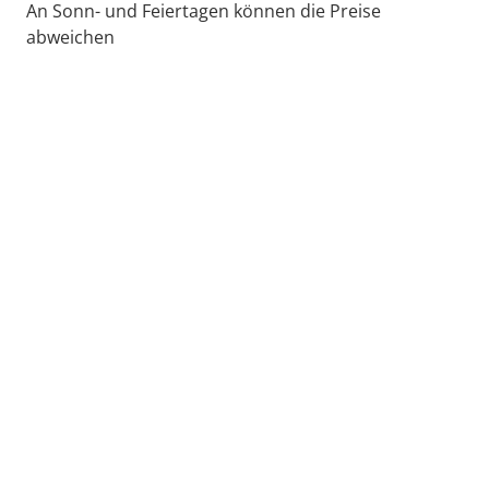
An Sonn- und Feiertagen können die Preise
abweichen