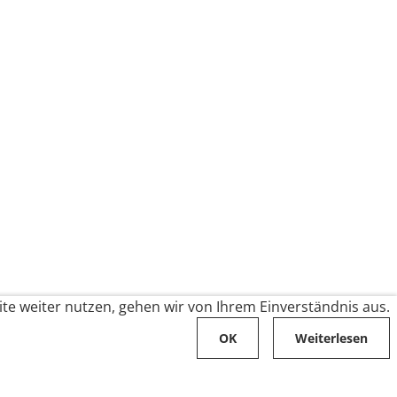
te weiter nutzen, gehen wir von Ihrem Einverständnis aus.
OK
Weiterlesen