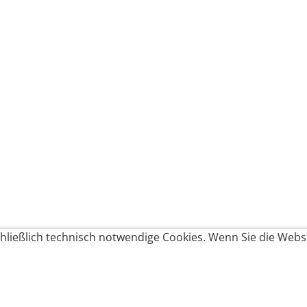
ließlich technisch notwendige Cookies. Wenn Sie die Websi