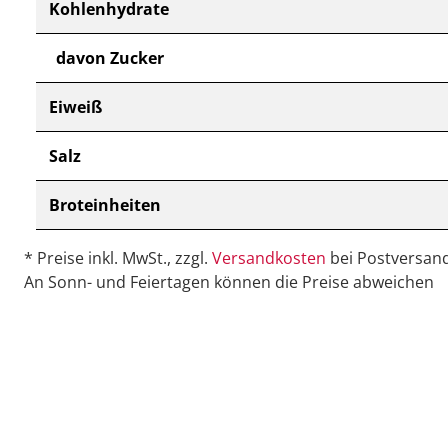
Kohlenhydrate
davon Zucker
Eiweiß
Salz
Broteinheiten
* Preise inkl. MwSt., zzgl.
Versandkosten
bei Postversand
An Sonn- und Feiertagen können die Preise abweichen