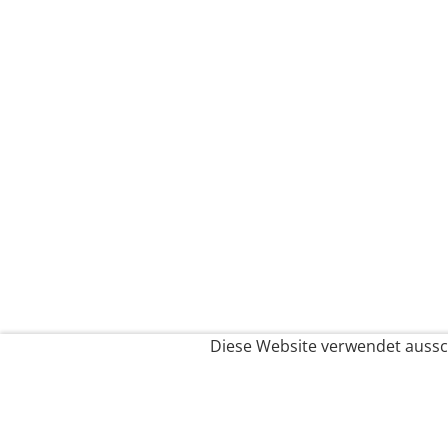
Diese Website verwendet aussch