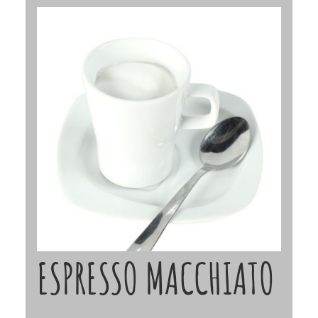
ESPRESSO MACCHIATO