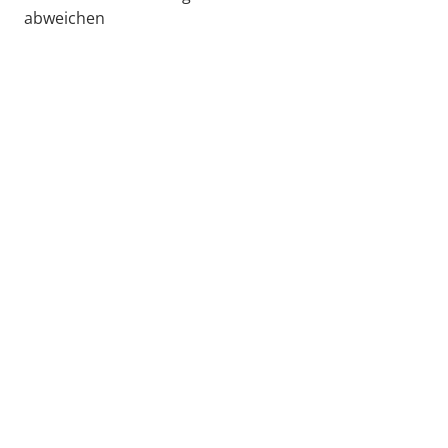
abweichen