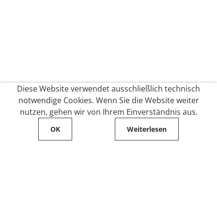
Diese Website verwendet ausschließlich technisch
notwendige Cookies. Wenn Sie die Website weiter
nutzen, gehen wir von Ihrem Einverständnis aus.
OK
Weiterlesen