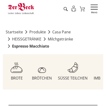
Startseite
Produkte
Casa Pane
HEISSGETRÄNKE
Milchgetränke
Espresso Macchiato
BROTE
BRÖTCHEN
SÜSSE TEILCHEN
IMBIS