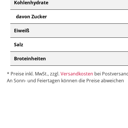
Kohlenhydrate
davon Zucker
Eiweiß
Salz
Broteinheiten
* Preise inkl. MwSt., zzgl.
Versandkosten
bei Postversand
An Sonn- und Feiertagen können die Preise abweichen