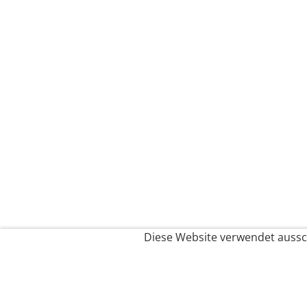
Diese Website verwendet aussch