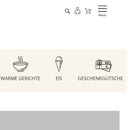
WARME GERICHTE
EIS
GESCHENKGUTSCHEIN