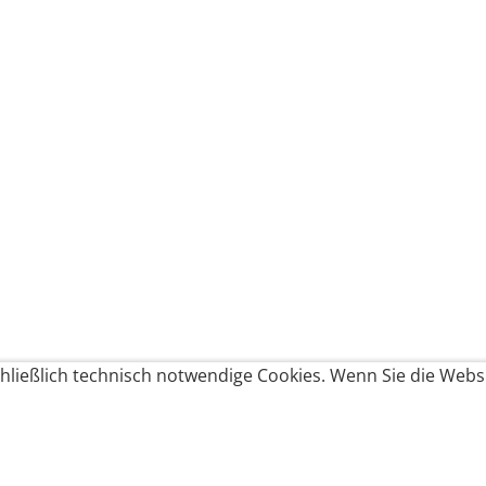
ließlich technisch notwendige Cookies. Wenn Sie die Websi