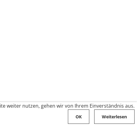
te weiter nutzen, gehen wir von Ihrem Einverständnis aus.
OK
Weiterlesen