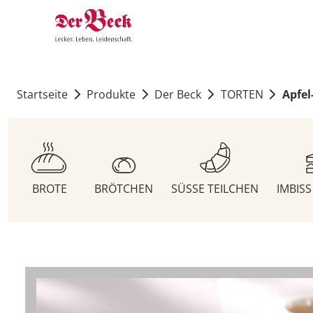
Startseite
Produkte
Der Beck
TORTEN
Apfel
BROTE
BRÖTCHEN
SÜSSE TEILCHEN
IMBIS