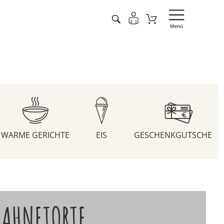
WARME GERICHTE
EIS
GESCHENKGUTSCHEIN
SAHNETORTE