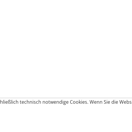
ließlich technisch notwendige Cookies. Wenn Sie die Websi