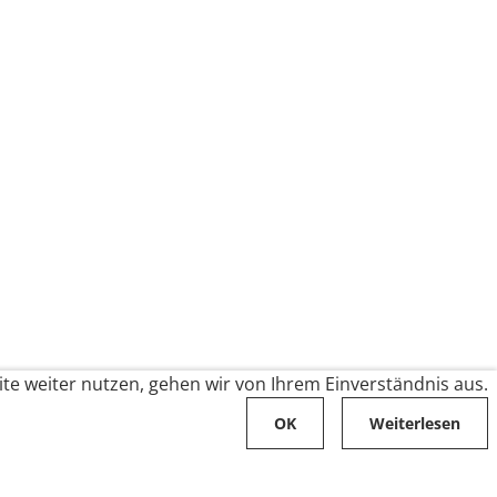
te weiter nutzen, gehen wir von Ihrem Einverständnis aus.
OK
Weiterlesen