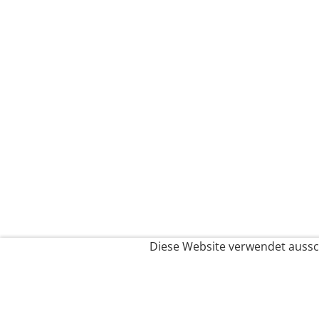
Diese Website verwendet aussch