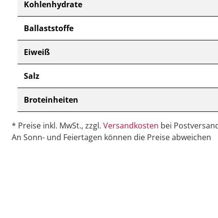
Kohlenhydrate
Ballaststoffe
Eiweiß
Salz
Broteinheiten
* Preise inkl. MwSt., zzgl.
Versandkosten
bei Postversand
An Sonn- und Feiertagen können die Preise abweichen