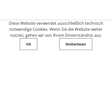
Diese Website verwendet ausschließlich technisch
notwendige Cookies. Wenn Sie die Website weiter
nutzen, gehen wir von Ihrem Einverständnis aus.
OK
Weiterlesen