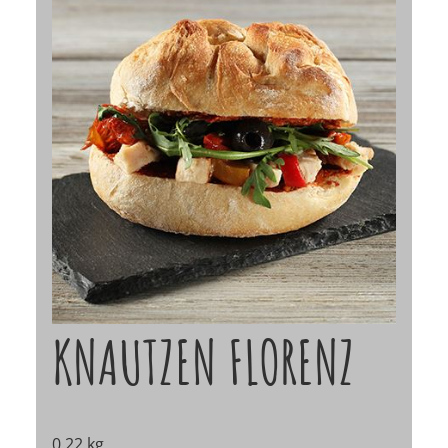
KNAUTZEN FLORENZ
0,22 kg