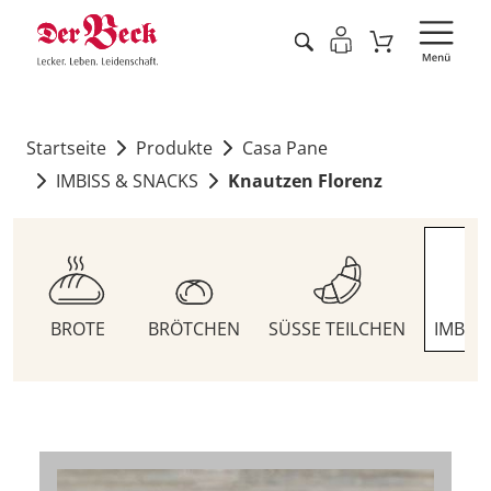
Startseite
Produkte
Casa Pane
IMBISS & SNACKS
Knautzen Florenz
BROTE
BRÖTCHEN
SÜSSE TEILCHEN
IMBIS