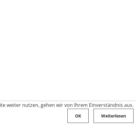
te weiter nutzen, gehen wir von Ihrem Einverständnis aus.
OK
Weiterlesen