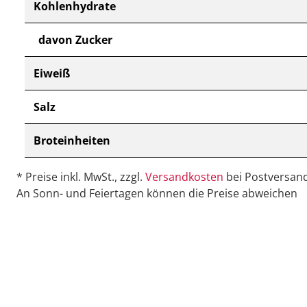
Kohlenhydrate
davon Zucker
Eiweiß
Salz
Broteinheiten
* Preise inkl. MwSt., zzgl.
Versandkosten
bei Postversand
An Sonn- und Feiertagen können die Preise abweichen