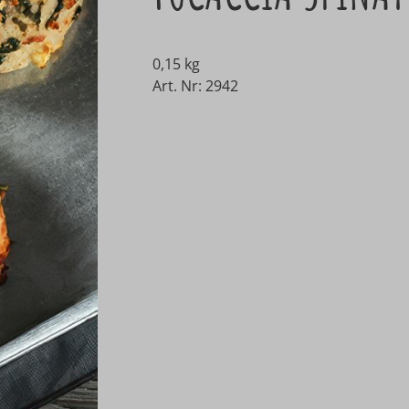
0,15 kg
Art. Nr: 2942