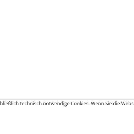
ließlich technisch notwendige Cookies. Wenn Sie die Websi