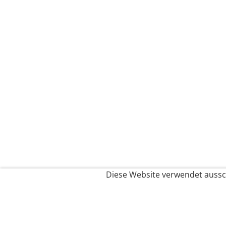
Diese Website verwendet aussch