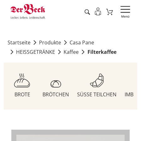
Startseite
Produkte
Casa Pane
HEISSGETRÄNKE
Kaffee
Filterkaffee
BROTE
BRÖTCHEN
SÜSSE TEILCHEN
IMBIS