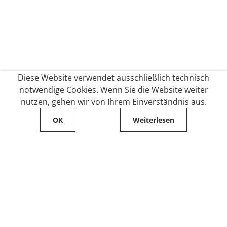
Diese Website verwendet ausschließlich technisch
notwendige Cookies. Wenn Sie die Website weiter
nutzen, gehen wir von Ihrem Einverständnis aus.
OK
Weiterlesen