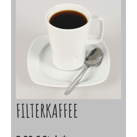
FILTERKAFFEE