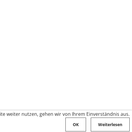
te weiter nutzen, gehen wir von Ihrem Einverständnis aus.
OK
Weiterlesen