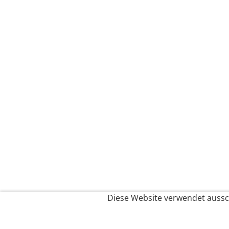
Diese Website verwendet aussch