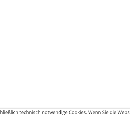
ließlich technisch notwendige Cookies. Wenn Sie die Websi