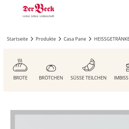
Startseite
Produkte
Casa Pane
HEISSGETRÄNK
BROTE
BRÖTCHEN
SÜSSE TEILCHEN
IMBIS