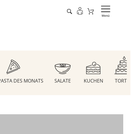
 PASTA DES MONATS
SALATE
KUCHEN
TORTEN