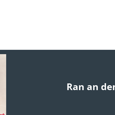
Ran an den