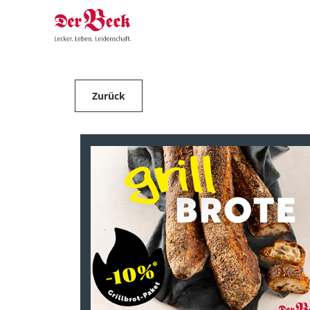
Zurück