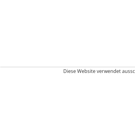
Diese Website verwendet aussch