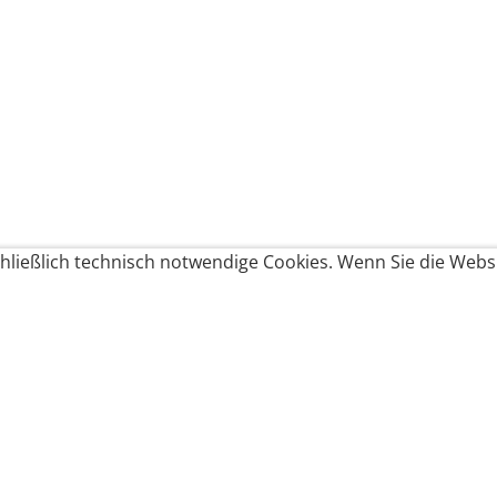
ließlich technisch notwendige Cookies. Wenn Sie die Websi