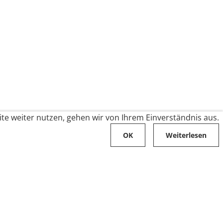
te weiter nutzen, gehen wir von Ihrem Einverständnis aus.
OK
Weiterlesen